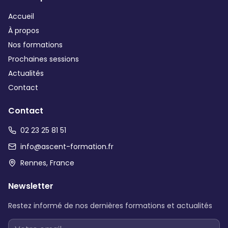
Accueil
À propos
Nos formations
Prochaines sessions
Actualités
Contact
Contact
02 23 25 81 51
info@ascent-formation.fr
Rennes, France
Newsletter
Restez informé de nos dernières formations et actualités