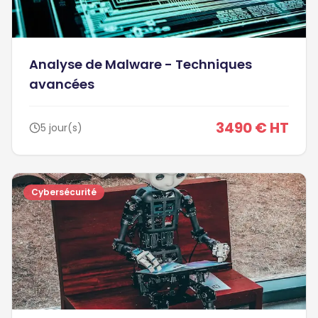
Analyse de Malware - Techniques
avancées
3490 € HT
5 jour(s)
Cybersécurité