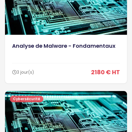
Analyse de Malware - Fondamentaux
2180 € HT
3 jour(s)
Cybersécurité