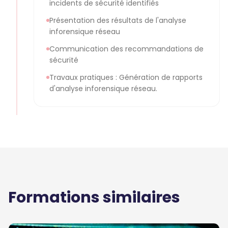
incidents de sécurité identifiés
Présentation des résultats de l'analyse
inforensique réseau
Communication des recommandations de
sécurité
Travaux pratiques : Génération de rapports
d'analyse inforensique réseau.
Formations similaires