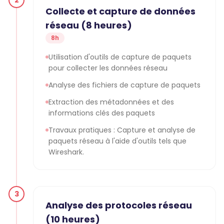
2
Collecte et capture de données
réseau (8 heures)
8h
Utilisation d'outils de capture de paquets
pour collecter les données réseau
Analyse des fichiers de capture de paquets
Extraction des métadonnées et des
informations clés des paquets
Travaux pratiques : Capture et analyse de
paquets réseau à l'aide d'outils tels que
Wireshark.
3
Analyse des protocoles réseau
(10 heures)