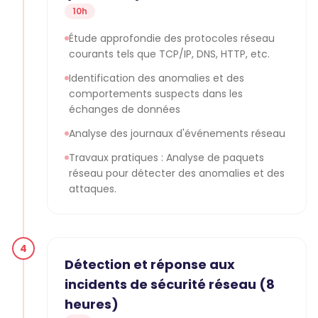
10h
Étude approfondie des protocoles réseau
courants tels que TCP/IP, DNS, HTTP, etc.
Identification des anomalies et des
comportements suspects dans les
échanges de données
Analyse des journaux d'événements réseau
Travaux pratiques : Analyse de paquets
réseau pour détecter des anomalies et des
attaques.
4
Détection et réponse aux
incidents de sécurité réseau (8
heures)