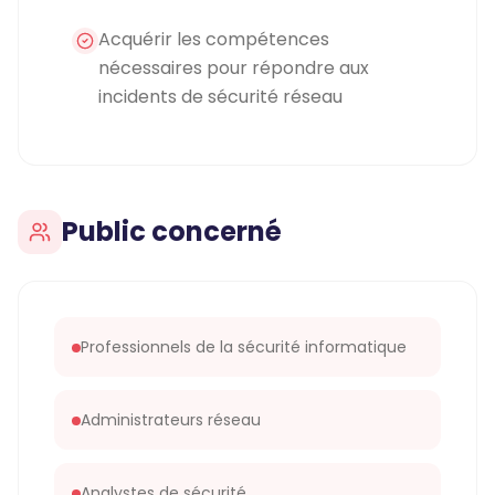
Acquérir les compétences
nécessaires pour répondre aux
incidents de sécurité réseau
Public concerné
Professionnels de la sécurité informatique
Administrateurs réseau
Analystes de sécurité