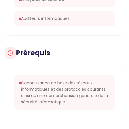
Auditeurs informatiques
Prérequis
Connaissance de base des réseaux
informatiques et des protocoles courants,
ainsi qu'une compréhension générale de la
sécurité informatique.