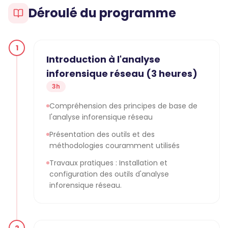
Déroulé du programme
1
Introduction à l'analyse
inforensique réseau (3 heures)
3h
Compréhension des principes de base de
l'analyse inforensique réseau
Présentation des outils et des
méthodologies couramment utilisés
Travaux pratiques : Installation et
configuration des outils d'analyse
inforensique réseau.