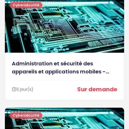
Cybersécurité
Administration et sécurité des
appareils et applications mobiles -
ANDROID et IOS (3-017)
Sur demande
3 jour(s)
Cybersécurité