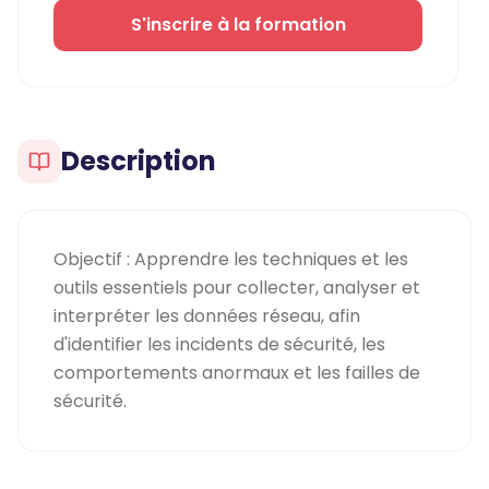
S'inscrire à la formation
Description
Objectif : Apprendre les techniques et les
outils essentiels pour collecter, analyser et
interpréter les données réseau, afin
d'identifier les incidents de sécurité, les
comportements anormaux et les failles de
sécurité.