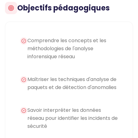
Objectifs pédagogiques
Comprendre les concepts et les
méthodologies de l'analyse
inforensique réseau
Maîtriser les techniques d'analyse de
paquets et de détection d'anomalies
Savoir interpréter les données
réseau pour identifier les incidents de
sécurité