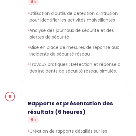
8h
Utilisation d'outils de détection d'intrusion
pour identifier les activités malveillantes
Analyse des journaux de sécurité et des
alertes de sécurité
Mise en place de mesures de réponse aux
incidents de sécurité réseau
Travaux pratiques : Détection et réponse à
des incidents de sécurité réseau simulés.
5
Rapports et présentation des
résultats (6 heures)
6h
Création de rapports détaillés sur les