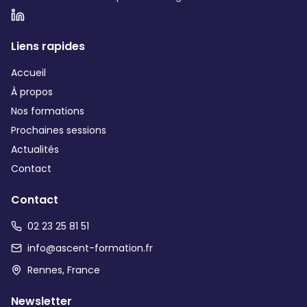
Liens rapides
Accueil
À propos
Nos formations
Prochaines sessions
Actualités
Contact
Contact
02 23 25 81 51
info@ascent-formation.fr
Rennes, France
Newsletter