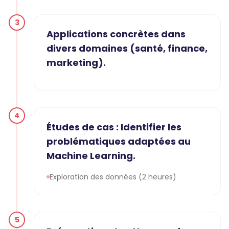
3
Applications concrètes dans
divers domaines (santé, finance,
marketing).
4
Études de cas : Identifier les
problématiques adaptées au
Machine Learning.
Exploration des données (2 heures)
5