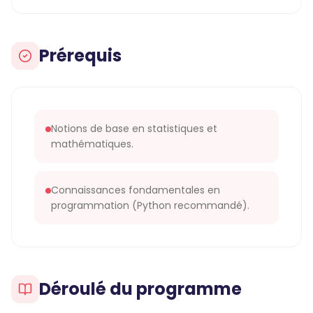
Prérequis
Notions de base en statistiques et
mathématiques.
Connaissances fondamentales en
programmation (Python recommandé).
Déroulé du programme