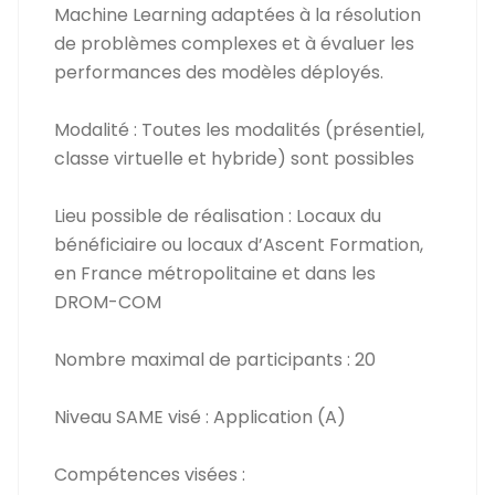
Machine Learning adaptées à la résolution
de problèmes complexes et à évaluer les
performances des modèles déployés.
Modalité : Toutes les modalités (présentiel,
classe virtuelle et hybride) sont possibles
Lieu possible de réalisation : Locaux du
bénéficiaire ou locaux d’Ascent Formation,
en France métropolitaine et dans les
DROM-COM
Nombre maximal de participants : 20
Niveau SAME visé : Application (A)
Compétences visées :