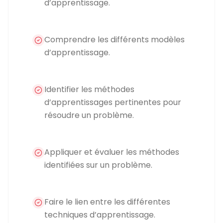
d’apprentissage.
Comprendre les différents modèles
d’apprentissage.
Identifier les méthodes
d’apprentissages pertinentes pour
résoudre un problème.
Appliquer et évaluer les méthodes
identifiées sur un problème.
Faire le lien entre les différentes
techniques d’apprentissage.