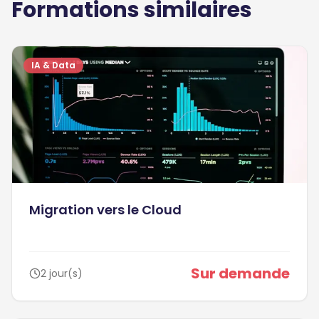
Formations similaires
IA & Data
Migration vers le Cloud
Sur demande
2 jour(s)