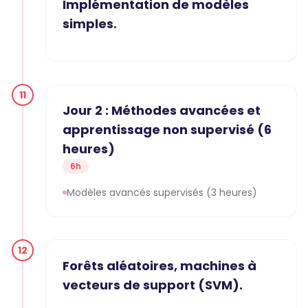
Implémentation de modèles
simples.
11
Jour 2 : Méthodes avancées et
apprentissage non supervisé (6
heures)
6h
Modèles avancés supervisés (3 heures)
12
Forêts aléatoires, machines à
vecteurs de support (SVM).