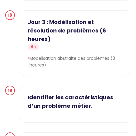
18
Jour 3 : Modélisation et
résolution de problèmes (6
heures)
6h
Modélisation abstraite des problèmes (3
heures)
19
Identifier les caractéristiques
d’un problème métier.