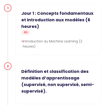
1
Jour 1 : Concepts fondamentaux
et introduction aux modèles (6
heures)
6h
Introduction au Machine Learning (2
heures)
2
Définition et classification des
modèles d’apprentissage
(supervisé, non supervisé, semi-
supervisé).