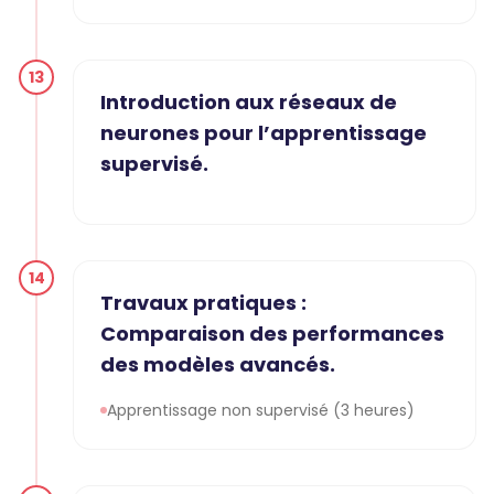
13
Introduction aux réseaux de
neurones pour l’apprentissage
supervisé.
14
Travaux pratiques :
Comparaison des performances
des modèles avancés.
Apprentissage non supervisé (3 heures)