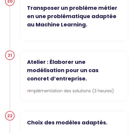
20
Transposer un problème métier
en une problématique adaptée
au Machine Learning.
21
Atelier : Élaborer une
modélisation pour un cas
concret d’entreprise.
Implémentation des solutions (3 heures)
22
Choix des modèles adaptés.