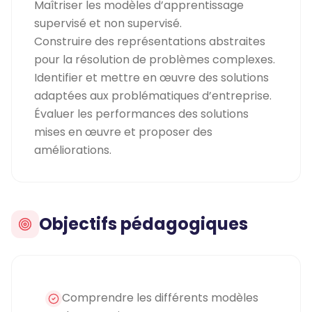
Maîtriser les modèles d’apprentissage
supervisé et non supervisé.
Construire des représentations abstraites
pour la résolution de problèmes complexes.
Identifier et mettre en œuvre des solutions
adaptées aux problématiques d’entreprise.
Évaluer les performances des solutions
mises en œuvre et proposer des
améliorations.
Objectifs pédagogiques
Comprendre les différents modèles