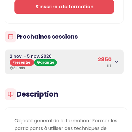
S'inscrire à la formation
Prochaines sessions
2 nov. - 5 nov. 2026
2850
Présentiel
Garantie
HT
à Paris
Description
Objectif général de la formation : Former les
participants à utiliser des techniques de