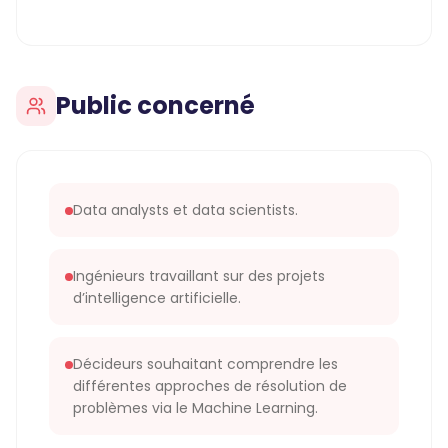
Public concerné
Data analysts et data scientists.
Ingénieurs travaillant sur des projets
d’intelligence artificielle.
Décideurs souhaitant comprendre les
différentes approches de résolution de
problèmes via le Machine Learning.