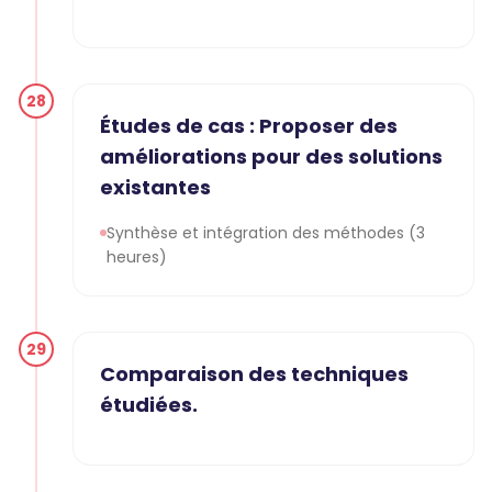
28
Études de cas : Proposer des
améliorations pour des solutions
existantes
Synthèse et intégration des méthodes (3
heures)
29
Comparaison des techniques
étudiées.