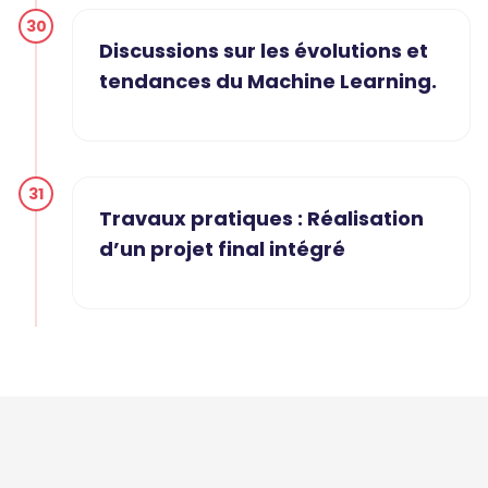
30
Discussions sur les évolutions et
tendances du Machine Learning.
31
Travaux pratiques : Réalisation
d’un projet final intégré