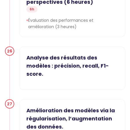
perspectives (6 heures)
6h
Évaluation des performances et
amélioration (3 heures)
26
Analyse des résultats des
modèles : précision, recall, F1-
score.
27
Amélioration des modèles via la
régularisation, l’augmentation
des données.