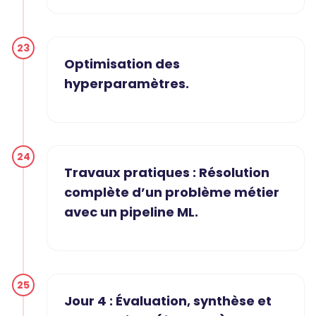
23
Optimisation des
hyperparamètres.
24
Travaux pratiques : Résolution
complète d’un problème métier
avec un pipeline ML.
25
Jour 4 : Évaluation, synthèse et